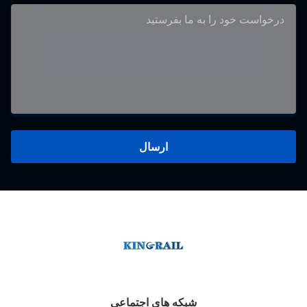
ارسال
شبکه های اجتماعی