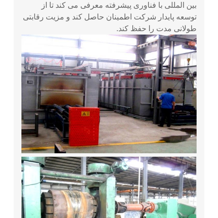
بین المللی با فناوری پیشرفته معرفی می کند تا از
توسعه پایدار شرکت اطمینان حاصل کند و مزیت رقابتی
طولانی مدت را حفظ کند.