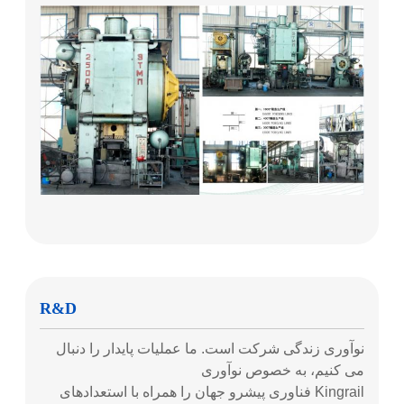
R&D
نوآوری زندگی شرکت است. ما عملیات پایدار را دنبال
می کنیم، به خصوص نوآوری
Kingrail فناوری پیشرو جهان را همراه با استعدادهای