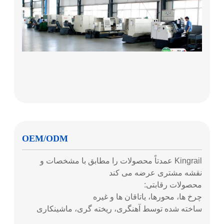
OEM/ODM
Kingrail عمدتاً محصولات را مطابق با مشخصات و
نقشه مشتری عرضه می کند
محصولات رقابتی:
چرخ ها، محورها، یاتاقان ها و غیره
ساخته شده توسط آهنگری، ریخته گری، ماشینکاری