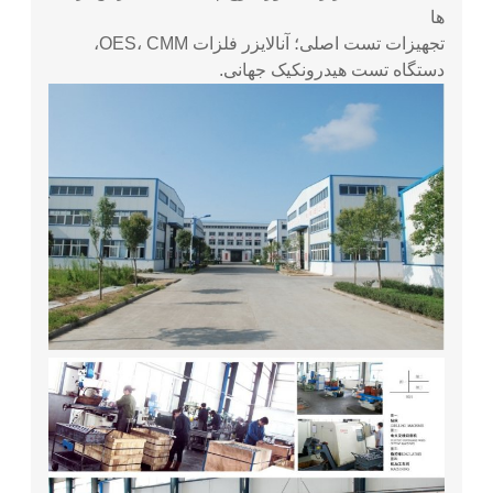
ها
تجهیزات تست اصلی؛ آنالایزر فلزات OES، CMM،
دستگاه تست هیدرونکیک جهانی.