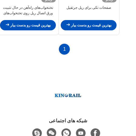
صفحات تکی برای ریل جرثقیل
تختخواب‌های راه‌آهن در حال تثبیت
ورق اتصال ریل روی تختخواب‌های
بتنی یا بتنی
بهترین قیمت رو بدست بیار
بهترین قیمت رو بدست بیار
1
شبکه های اجتماعی