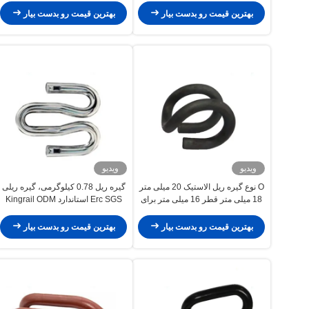
بهترین قیمت رو بدست بیار
بهترین قیمت رو بدست بیار
ویدیو
ویدیو
O نوع گیره ریل الاستیک 20 میلی متر
گیره ریل 0.78 کیلوگرمی، گیره ریلی
18 میلی متر قطر 16 میلی متر برای
Erc SGS استاندارد Kingrail ODM
راه آهن
بهترین قیمت رو بدست بیار
بهترین قیمت رو بدست بیار