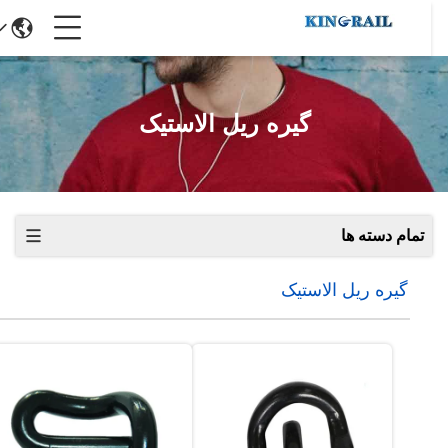
گیره ریل الاستیک
تمام دسته ها
گیره ریل الاستیک