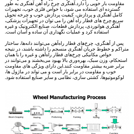
مقاومت بار خوبی را دارد.آهنگری چرخ راه آهن آهنگری به طور
گسترده ای استفاده می شود، با خواص فلزی خوب، تجهیزات
کامل آهنگری و پردازش، کیفیت پردازش خوب و چرخه تحویل
سریع.چرخ های قطار راه آهن را می توان در تجهیزات پزشکی،
آهنگری هوانوردی، پردازش قطعات، صنایع الکترونیک و غیره
استفاده کرد و عملیات نگهداری آن ساده و آسان است.
پس از آهنگری، چرخ‌های قطار راه‌آهن می‌توانند دانه‌ها، ساختار
متراکم و خطوط جریان آهنگری منسجم را داشته باشند، در نتیجه
خواص مکانیکی چرخ‌های قطار راه‌آهن و غیره را با همان
استحکام، وزن سبک، بهره‌وری بالا بهبود می‌بخشند و می‌توانند در
برابر ضربه بیشتر مقاومت کنند.این دارای ویژگی های مقاومت
خوب و مقاومت در برابر بار است و می تواند در ماژول ها،
لوکوموتیوها، کشتی سازی، نظامی و سایر صنایع استفاده شود.