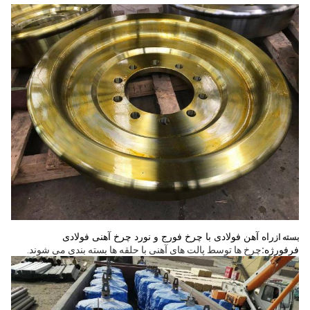
راه آهن فولادی با چرخ فورج و نورد چرخ آهنی فولادی
بسته از
فرفورژه
:
چرخ ها توسط پالت های آهنی با حلقه ها بسته بندی می شوند.