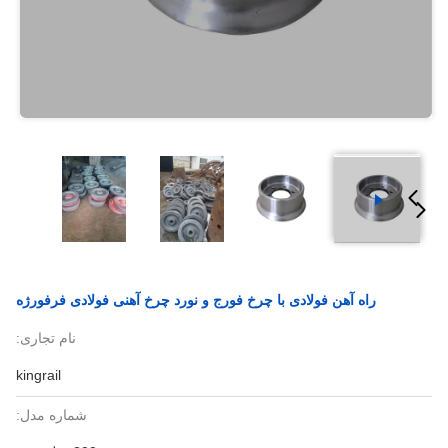
راه آهن فولادی با چرخ فورج و نورد چرخ آهنی فولادی فرفورژه
نام تجاری:
kingrail
شماره مدل: