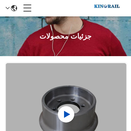
جزئیات محصولات