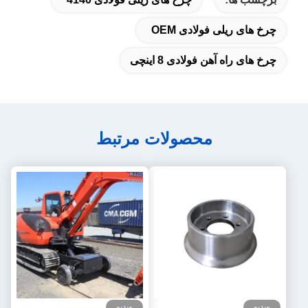
چرخ های ریلی فولادی OEM
چرخ های راه آهن فولادی 8 اینچی
محصولات مرتبط
ویدیو
ویدیو