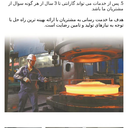
5. پس از خدمات می تواند گارانتی تا 3 سال از هر گونه سوال از
مشتریان ما باشد.
هدف ما خدمت رسانی به مشتریان با ارائه بهینه ترین راه حل با
توجه به نیازهای تولید و تامین رضایت است.