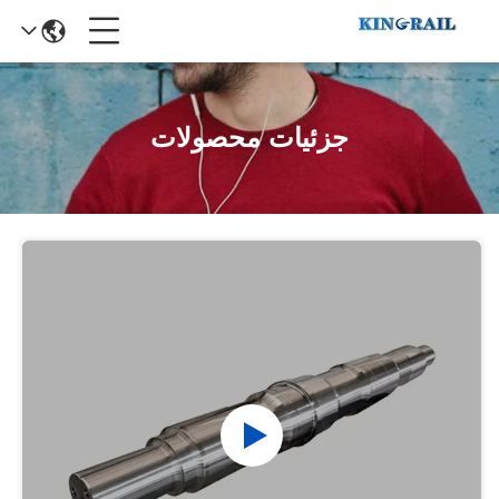
جزئیات محصولات