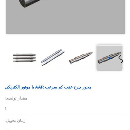
محور چرخ عقب کم سرعت AAR با موتور الکتریکی
مقدار تولیدی:
1
زمان تحویل: