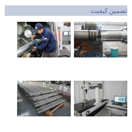
تضمین کیفیت